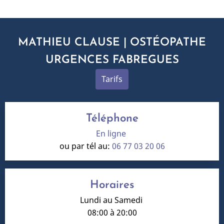
MATHIEU CLAUSE | OSTÉOPATHE
URGENCES FABREGUES
Tarifs
Téléphone
En ligne
ou par tél au:
06 77 03 20 06
Horaires
Lundi au Samedi
08:00 à 20:00