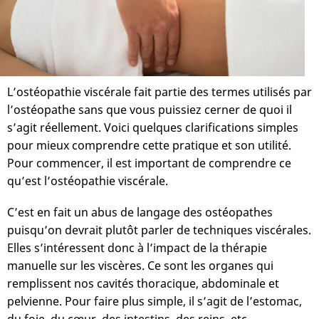
L’ostéopathie viscérale fait partie des termes utilisés par
l’ostéopathe sans que vous puissiez cerner de quoi il
s’agit réellement. Voici quelques clarifications simples
pour mieux comprendre cette pratique et son utilité.
Pour commencer, il est important de comprendre ce
qu’est l’ostéopathie viscérale.
C’est en fait un abus de langage des ostéopathes
puisqu’on devrait plutôt parler de techniques viscérales.
Elles s’intéressent donc à l’impact de la thérapie
manuelle sur les viscères. Ce sont les organes qui
remplissent nos cavités thoracique, abdominale et
pelvienne. Pour faire plus simple, il s’agit de l’estomac,