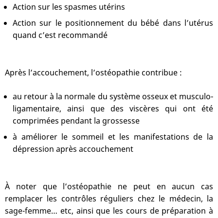
Action sur les spasmes utérins
Action sur le positionnement du bébé dans l’utérus
quand c’est recommandé
Après l’accouchement, l’ostéopathie contribue :
au retour à la normale du système osseux et musculo-
ligamentaire, ainsi que des viscères qui ont été
comprimées pendant la grossesse
à améliorer le sommeil et les manifestations de la
dépression après accouchement
À noter que l’ostéopathie ne peut en aucun cas
remplacer les contrôles réguliers chez le médecin, la
sage-femme… etc, ainsi que les cours de préparation à