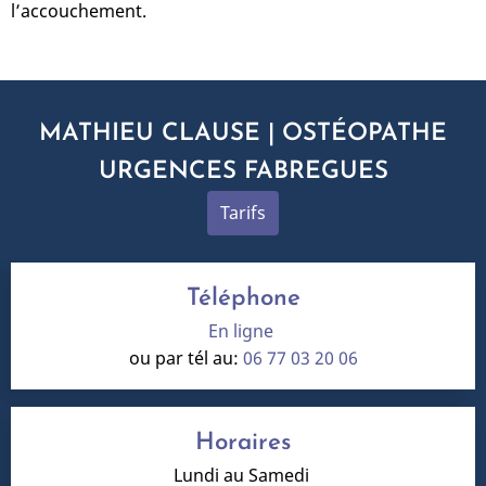
l’accouchement.
MATHIEU CLAUSE | OSTÉOPATHE
URGENCES FABREGUES
Tarifs
Téléphone
En ligne
ou par tél au:
06 77 03 20 06
Horaires
Lundi au Samedi