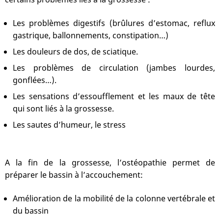
Les problèmes digestifs (brûlures d’estomac, reflux
gastrique, ballonnements, constipation…)
Les douleurs de dos, de sciatique.
Les problèmes de circulation (jambes lourdes,
gonflées…).
Les sensations d’essoufflement et les maux de tête
qui sont liés à la grossesse.
Les sautes d’humeur, le stress
A la fin de la grossesse, l’ostéopathie permet de
préparer le bassin à l’accouchement:
Amélioration de la mobilité de la colonne vertébrale et
du bassin