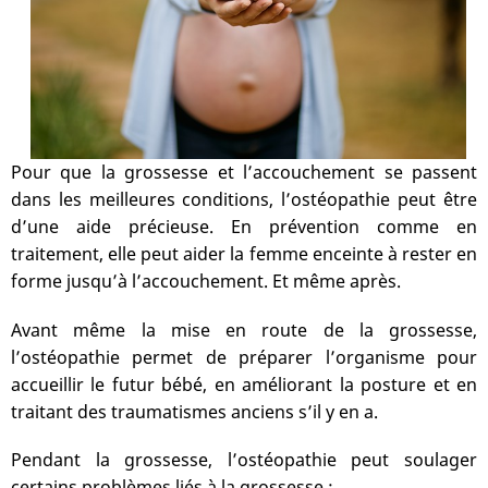
Pour que la grossesse et l’accouchement se passent
dans les meilleures conditions, l’ostéopathie peut être
d’une aide précieuse. En prévention comme en
traitement, elle peut aider la femme enceinte à rester en
forme jusqu’à l’accouchement. Et même après.
Avant même la mise en route de la grossesse,
l’ostéopathie permet de préparer l’organisme pour
accueillir le futur bébé, en améliorant la posture et en
traitant des traumatismes anciens s’il y en a.
Pendant la grossesse, l’ostéopathie peut soulager
certains problèmes liés à la grossesse :